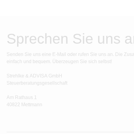
Sprechen Sie uns a
Senden Sie uns eine E-Mail oder rufen Sie uns an. Die Zus
einfach und bequem. Überzeugen Sie sich selbst!
Strehlke & ADVISA GmbH
Steuerberatungsgesellschaft
Am Rathaus 1
40822 Mettmann