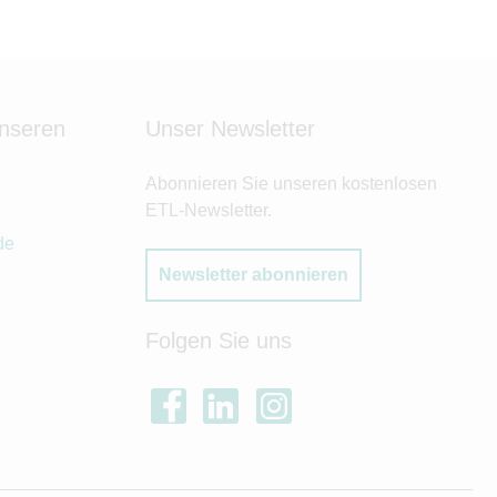
unseren
Unser Newsletter
Abonnieren Sie unseren kostenlosen
ETL-Newsletter.
de
Newsletter abonnieren
Folgen Sie uns