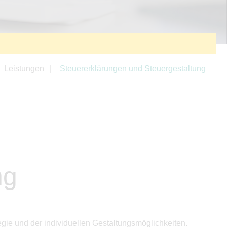
Leistungen
Steuererklärungen und Steuergestaltung
ng
egie und der individuellen Gestaltungsmöglichkeiten.