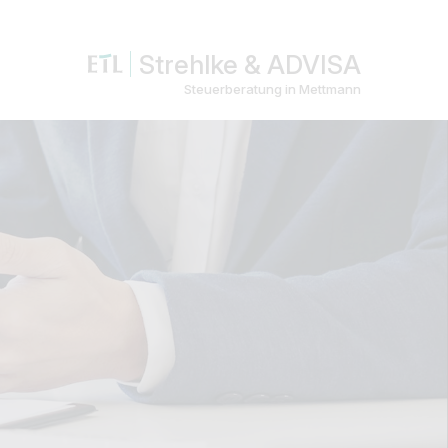
Strehlke & ADVISA
Steuerberatung in Mettmann