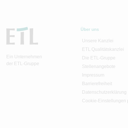
Über uns
Unsere Kanzlei
ETL Qualitätskanzlei
Ein Unternehmen
Die ETL-Gruppe
der ETL-Gruppe
Stellenangebote
Impressum
Barrierefreiheit
Datenschutzerklärung
Cookie-Einstellungen 