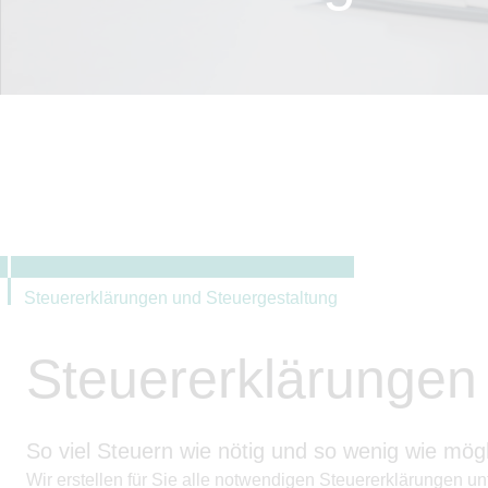
Steuererklärungen und Steuergestaltung
Steuererklärungen
So viel Steuern wie nötig und so wenig wie mögl
Wir erstellen für Sie alle notwendigen Steuererklärungen un