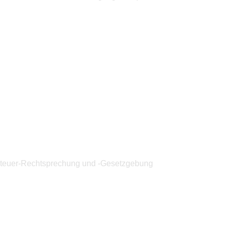
 Steuer-Rechtsprechung und -Gesetzgebung