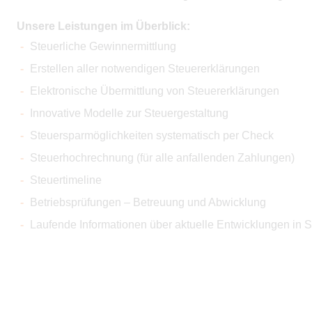
Unsere Leistungen im Überblick:
Steuerliche Gewinnermittlung
Erstellen aller notwendigen Steuererklärungen
Elektronische Übermittlung von Steuererklärungen
Innovative Modelle zur Steuergestaltung
Steuersparmöglichkeiten systematisch per Check
Steuerhochrechnung (für alle anfallenden Zahlungen)
Steuertimeline
Betriebsprüfungen – Betreuung und Abwicklung
Laufende Informationen über aktuelle Entwicklungen in