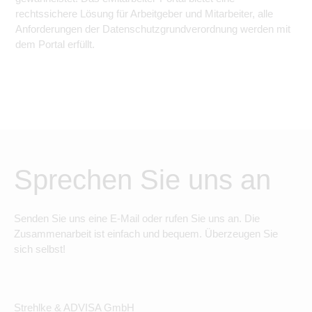
rechtssichere Lösung für Arbeitgeber und Mitarbeiter, alle
Anforderungen der Datenschutzgrundverordnung werden mit
dem Portal erfüllt.
Sprechen Sie uns an
Senden Sie uns eine E-Mail oder rufen Sie uns an. Die
Zusammenarbeit ist einfach und bequem. Überzeugen Sie
sich selbst!
Strehlke & ADVISA GmbH