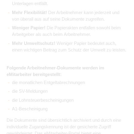
Unterlagen entfällt.
Mehr Flexibilität!
Der Arbeitnehmer kann jederzeit und
von überall aus auf seine Dokumente zugreifen.
Weniger Papier!
Die Papierakten entfallen sowohl beim
Arbeitgeber als auch beim Arbeitnehmer.
Mehr Umweltschutz!
Weniger Papier bedeutet auch,
einen wichtigen Beitrag zum Schutz der Umwelt zu leisten.
Folgende Arbeitnehmer-Dokumente werden im
eMitarbeiter bereitgestellt:
die monatlichen Entgeltabrechnungen
die SV-Meldungen
die Lohnsteuerbescheinigungen
A1-Bescheinigung
Die Dokumente sind übersichtlich archiviert und durch eine
individuelle Zugangskennung ist der gesicherte Zugriff
gewährleistet. Das eMitarbeiter-Portal bietet eine