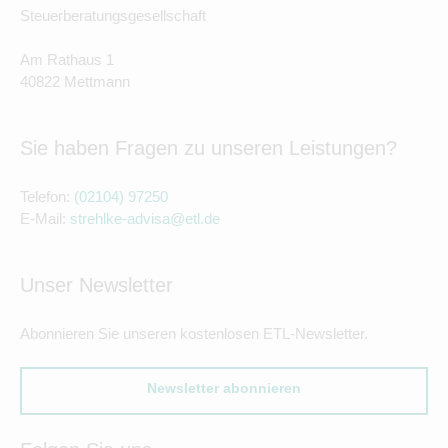
Steuerberatungsgesellschaft
Am Rathaus 1
40822 Mettmann
Sie haben Fragen zu unseren Leistungen?
Telefon:
(02104) 97250
E-Mail:
strehlke-advisa@etl.de
Unser Newsletter
Abonnieren Sie unseren kostenlosen ETL-Newsletter.
Newsletter abonnieren