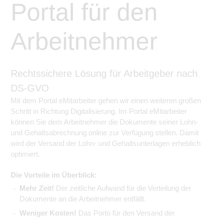
Portal für den
Arbeitnehmer
Rechtssichere Lösung für Arbeitgeber nach
DS-GVO
Mit dem Portal eMitarbeiter gehen wir einen weiteren großen
Schritt in Richtung Digitalisierung. Im Portal eMitarbeiter
können Sie dem Arbeitnehmer die Dokumente seiner Lohn-
und Gehaltsabrechnung online zur Verfügung stellen. Damit
wird der Versand der Lohn- und Gehaltsunterlagen erheblich
optimiert.
Die Vorteile im Überblick:
Mehr Zeit!
Der zeitliche Aufwand für die Verteilung der
Dokumente an die Arbeitnehmer entfällt.
Weniger Kosten!
Das Porto für den Versand der