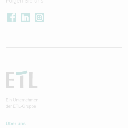
Folgen Sie uns
Ein Unternehmen
der ETL-Gruppe
Über uns