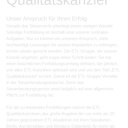
Unser Anspruch für Ihren Erfolg
Gerade das Steuerrecht unterliegt einem stetigen Wandel.
Ständige Fortbildung ist deshalb eine unserer zentralen
Aufgaben. Nur so können wir unserem Anspruch, stets
hochwertige Leistungen für unsere Mandanten zu erbringen,
immer wieder gerecht werden. Die ETL-Gruppe, der unsere
Kanzlei angehört, geht sogar einen Schritt weiter: Sie hat
einen beachtlichen Fortbildungsumfang definiert, der jährlich
von allen ETL-Kanzleien geleistet wird und uns den Titel „ETL
Qualitätskanzlei“ sichert. Damit ist die ETL-Gruppe Vorreiter
in der Steuerberatungsbranche. Denn das
Steuerberatungsgesetz weist lediglich auf eine allgemeine
Pflicht zur Fortbildung hin.
Für die zu leistenden Fortbildungen nutzen die ETL
Qualitätskanzleien das große Angebot der vor mehr als 20
Jahren gegründeten ETL Akademie mit ihren Standorten
Berlin, Aschersleben und Windeck-Dattenfeld. An mehr als