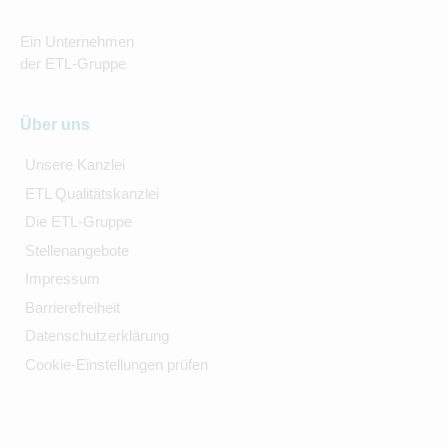
Ein Unternehmen
der ETL-Gruppe
Über uns
Unsere Kanzlei
ETL Qualitätskanzlei
Die ETL-Gruppe
Stellenangebote
Impressum
Barrierefreiheit
Datenschutzerklärung
Cookie-Einstellungen prüfen