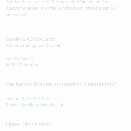
Senden Sie uns eine E-Mail oder rufen Sie uns an. Die
Zusammenarbeit ist einfach und bequem. Überzeugen Sie
sich selbst!
Strehlke & ADVISA GmbH
Steuerberatungsgesellschaft
Am Rathaus 1
40822 Mettmann
Sie haben Fragen zu unseren Leistungen?
Telefon:
(02104) 97250
E-Mail:
strehlke-advisa@etl.de
Unser Newsletter