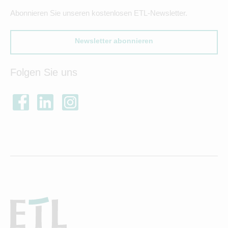
Abonnieren Sie unseren kostenlosen ETL-Newsletter.
Newsletter abonnieren
Folgen Sie uns