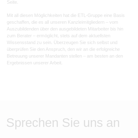
Seite.
Mit all diesen Möglichkeiten hat die ETL-Gruppe eine Basis
geschaffen, die es all unseren Kanzleimitgliedern – vom
Auszubildenden über den ausgebildeten Mitarbeiter bis hin
zum Berater – ermöglicht, stets auf dem aktuellsten
Wissensstand zu sein. Überzeugen Sie sich selbst und
überprüfen Sie den Anspruch, den wir an die erfolgreiche
Betreuung unserer Mandanten stellen – am besten an den
Ergebnissen unserer Arbeit.
Sprechen Sie uns an