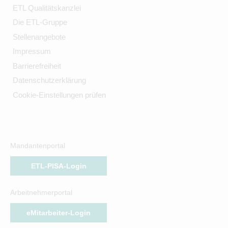
ETL Qualitätskanzlei
Die ETL-Gruppe
Stellenangebote
Impressum
Barrierefreiheit
Datenschutzerklärung
Cookie-Einstellungen prüfen
Mandantenportal
ETL-PISA-Login
Arbeitnehmerportal
eMitarbeiter-Login