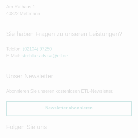
Am Rathaus 1
40822 Mettmann
Sie haben Fragen zu unseren Leistungen?
Telefon:
(02104) 97250
E-Mail:
strehlke-advisa@etl.de
Unser Newsletter
Abonnieren Sie unseren kostenlosen ETL-Newsletter.
Newsletter abonnieren
Folgen Sie uns