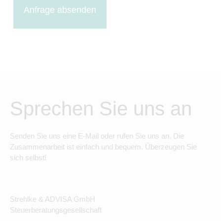
Anfrage absenden
Sprechen Sie uns an
Senden Sie uns eine E-Mail oder rufen Sie uns an. Die
Zusammenarbeit ist einfach und bequem. Überzeugen Sie
sich selbst!
Strehlke & ADVISA GmbH
Steuerberatungsgesellschaft