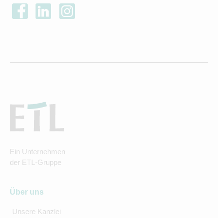
Ein Unternehmen
der ETL-Gruppe
Über uns
Unsere Kanzlei