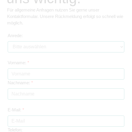
Für allgemeine Anfragen nutzen Sie gerne unser
Kontaktformular. Unsere Rückmeldung erfolgt so schnell wie
möglich.
Anrede:
Vorname:
*
Nachname:
*
E-Mail:
*
Telefon: