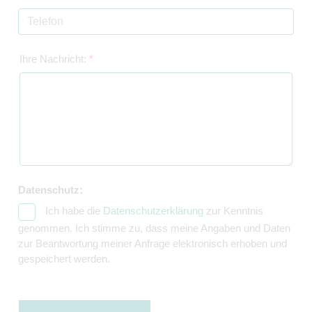
Ihre Nachricht:
*
Datenschutz:
Ich habe die
Datenschutzerklärung
zur Kenntnis
genommen. Ich stimme zu, dass meine Angaben und Daten
zur Beantwortung meiner Anfrage elektronisch erhoben und
gespeichert werden.