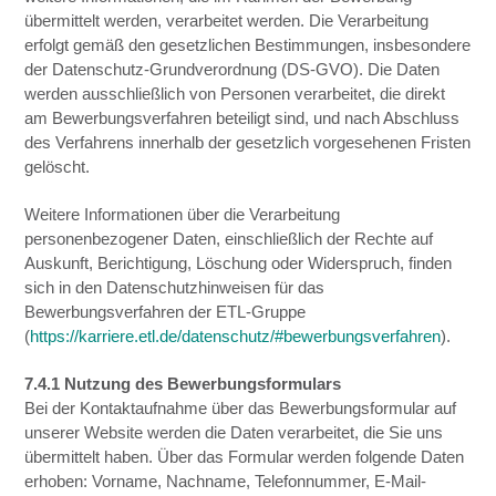
übermittelt werden, verarbeitet werden. Die Verarbeitung
erfolgt gemäß den gesetzlichen Bestimmungen, insbesondere
der Datenschutz-Grundverordnung (DS-GVO). Die Daten
werden ausschließlich von Personen verarbeitet, die direkt
am Bewerbungsverfahren beteiligt sind, und nach Abschluss
des Verfahrens innerhalb der gesetzlich vorgesehenen Fristen
gelöscht.
Weitere Informationen über die Verarbeitung
personenbezogener Daten, einschließlich der Rechte auf
Auskunft, Berichtigung, Löschung oder Widerspruch, finden
sich in den Datenschutzhinweisen für das
Bewerbungsverfahren der ETL-Gruppe
(
https://karriere.etl.de/datenschutz/#bewerbungsverfahren
).
7.4.1 Nutzung des Bewerbungsformulars
Bei der Kontaktaufnahme über das Bewerbungsformular auf
unserer Website werden die Daten verarbeitet, die Sie uns
übermittelt haben. Über das Formular werden folgende Daten
erhoben: Vorname, Nachname, Telefonnummer, E-Mail-