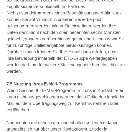
zugriffssicher verschlüsselt. Im Falle des
Nichtzustandekommens eines Beschäftigungsverhältnisses
können Sie auf Wunsch in unseren Bewerberpool
aufgenommen werden. Wenn Sie einwilligen, werden Ihre
Daten dann nicht nach den oben benannten sechs Monaten
gelöscht, sondern darüber hinaus gespeichert, sodass wir Sie
für zukünftige Stellenangebote berücksichtigen können.
Darüber hinaus können Sie Ihre Einwilligung erteilen, dass
Ihre Bewerbung innerhalb der ETL-Gruppe weitergegeben
werden darf, um für weitere Stellenangebote berücksichtigt zu
werden.
7.5 Nutzung Ihres E-Mail-Programms
Wenn Sie über Ihr E-Mail-Programm mit uns in Kontakt treten,
kann nicht ausgeschlossen werden, dass Dritte den Inhalt der
Mail auf dem Übertragungsweg zur Kenntnis nehmen oder
verfälschen.
Nachrichten mit schutzwürdigen Inhalten sollten Sie daher
grundsätzlich nur über unser Kontaktformular oder in