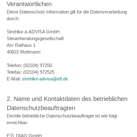
Verantwortlichen
Diese Datenschutz-Information gilt für die Datenverarbeitung
durch:
Strehlke & ADVISA GmbH
Steuerberatungsgesellschaft
Am Rathaus 1
40822 Mettmann
Telefon: (02104) 97250
Telefax: (02104) 972525
E-Mail:
strehlke-advisa@etl.de
2. Name und Kontaktdaten des betrieblichen
Datenschutzbeauftragten
Der/die betriebliche Datenschutzbeauftragte ist wie folgt
erreichbar:
ETL DIAG GmbH