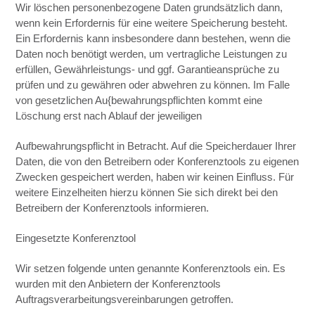
Wir löschen personenbezogene Daten grundsätzlich dann,
wenn kein Erfordernis für eine weitere Speicherung besteht.
Ein Erfordernis kann insbesondere dann bestehen, wenn die
Daten noch benötigt werden, um vertragliche Leistungen zu
erfüllen, Gewährleistungs- und ggf. Garantieansprüche zu
prüfen und zu gewähren oder abwehren zu können. Im Falle
von gesetzlichen Au{bewahrungspflichten kommt eine
Löschung erst nach Ablauf der jeweiligen
Aufbewahrungspflicht in Betracht. Auf die Speicherdauer Ihrer
Daten, die von den Betreibern oder Konferenztools zu eigenen
Zwecken gespeichert werden, haben wir keinen Einfluss. Für
weitere Einzelheiten hierzu können Sie sich direkt bei den
Betreibern der Konferenztools informieren.
Eingesetzte Konferenztool
Wir setzen folgende unten genannte Konferenztools ein. Es
wurden mit den Anbietern der Konferenztools
Auftragsverarbeitungsvereinbarungen getroffen.