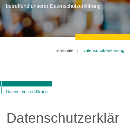
betreffend unserer Datenschutzerklärung
Startseite
Datenschutzerklärung
Datenschutzerklärung
Datenschutzerklär