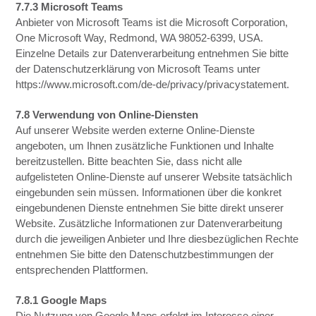
7.7.3 Microsoft Teams
Anbieter von Microsoft Teams ist die Microsoft Corporation,
One Microsoft Way, Redmond, WA 98052-6399, USA.
Einzelne Details zur Datenverarbeitung entnehmen Sie bitte
der Datenschutzerklärung von Microsoft Teams unter
https://www.microsoft.com/de-de/privacy/privacystatement.
7.8 Verwendung von Online-Diensten
Auf unserer Website werden externe Online-Dienste
angeboten, um Ihnen zusätzliche Funktionen und Inhalte
bereitzustellen. Bitte beachten Sie, dass nicht alle
aufgelisteten Online-Dienste auf unserer Website tatsächlich
eingebunden sein müssen. Informationen über die konkret
eingebundenen Dienste entnehmen Sie bitte direkt unserer
Website. Zusätzliche Informationen zur Datenverarbeitung
durch die jeweiligen Anbieter und Ihre diesbezüglichen Rechte
entnehmen Sie bitte den Datenschutzbestimmungen der
entsprechenden Plattformen.
7.8.1 Google Maps
Die Nutzung von Google Maps erfolgt im Interesse einer