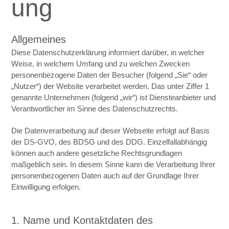
ung
Allgemeines
Diese Datenschutzerklärung informiert darüber, in welcher
Weise, in welchem Umfang und zu welchen Zwecken
personenbezogene Daten der Besucher (folgend „Sie“ oder
„Nutzer“) der Website verarbeitet werden. Das unter Ziffer 1
genannte Unternehmen (folgend „wir“) ist Diensteanbieter und
Verantwortlicher im Sinne des Datenschutzrechts.
Die Datenverarbeitung auf dieser Webseite erfolgt auf Basis
der DS-GVO, des BDSG und des DDG. Einzelfallabhängig
können auch andere gesetzliche Rechtsgrundlagen
maßgeblich sein. In diesem Sinne kann die Verarbeitung Ihrer
personenbezogenen Daten auch auf der Grundlage Ihrer
Einwilligung erfolgen.
1. Name und Kontaktdaten des