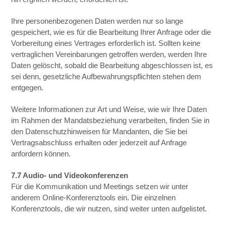
Ihre personenbezogenen Daten werden nur so lange
gespeichert, wie es für die Bearbeitung Ihrer Anfrage oder die
Vorbereitung eines Vertrages erforderlich ist. Sollten keine
vertraglichen Vereinbarungen getroffen werden, werden Ihre
Daten gelöscht, sobald die Bearbeitung abgeschlossen ist, es
sei denn, gesetzliche Aufbewahrungspflichten stehen dem
entgegen.
Weitere Informationen zur Art und Weise, wie wir Ihre Daten
im Rahmen der Mandatsbeziehung verarbeiten, finden Sie in
den Datenschutzhinweisen für Mandanten, die Sie bei
Vertragsabschluss erhalten oder jederzeit auf Anfrage
anfordern können.
7.7 Audio- und Videokonferenzen
Für die Kommunikation und Meetings setzen wir unter
anderem Online-Konferenztools ein. Die einzelnen
Konferenztools, die wir nutzen, sind weiter unten aufgelistet.