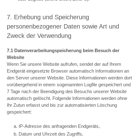
7. Erhebung und Speicherung
personenbezogener Daten sowie Art und
Zweck der Verwendung
7.1 Datenverarbeitungspeicherung beim Besuch der
Website
Wenn Sie unsere Website aufrufen, sendet der auf Ihrem
Endgerät eingesetzte Browser automatisch Informationen an
den Server unserer Website. Diese Informationen werden dort
vorübergehend in einem sogenannten Logfile gespeichert und
7 Tage nach der Beendigung des Besuchs unserer Website
automatisch gelöscht. Folgende Informationen werden ohne
Ihr Zutun erfasst und bis zur automatisierten Löschung
gespeichert:
a. IP-Adresse des anfragenden Endgeräts,
b. Datum und Uhrzeit des Zugriffs,