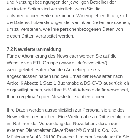
und Nutzungsbedingungen der jeweiligen Betreiber der
verlinkten Seiten sind verbindlich, wenn Sie die
entsprechenden Seiten besuchen. Wir empfehlen Ihnen, sich
die Datenschutzerklärungen der verlinkten Seiten anzusehen,
um zu verstehen, wie Ihre personenbezogenen Daten von
diesen Dritten verarbeitet werden.
7.2 Newsletteranmeldung
Für die Abonnierung des Newsletter werden Sie auf die
Website von ETL-Gruppe (www.etl.de/newsletter/)
weitergeleitet. Sofern Sie den Anmeldeprozess
abgeschlossen haben und den Erhalt der Newsletter nach
Artikel 6 Absatz 1 Satz 1 Buchstabe a DS-GVO ausdrücklich
eingewilligt haben, wird Ihre E-Mail-Adresse dafür verwendet,
Ihnen regelmäßig den Newsletter zu übersenden.
Ihre Daten werden ausschließlich zur Personalisierung des
Newsletters gespeichert. Eine Weitergabe an Dritte erfolgt nur
im Rahmen der Versendung des Newsletters durch den
externen Dienstleister CleverReach® GmbH & Co. KG,
Mühlenstraße 43, 26180 Rastede. Um den Newsletter für Sie