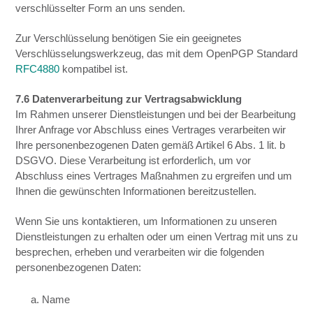
verschlüsselter Form an uns senden.
Zur Verschlüsselung benötigen Sie ein geeignetes
Verschlüsselungswerkzeug, das mit dem OpenPGP Standard
RFC4880
kompatibel ist.
7.6 Datenverarbeitung zur Vertragsabwicklung
Im Rahmen unserer Dienstleistungen und bei der Bearbeitung
Ihrer Anfrage vor Abschluss eines Vertrages verarbeiten wir
Ihre personenbezogenen Daten gemäß Artikel 6 Abs. 1 lit. b
DSGVO. Diese Verarbeitung ist erforderlich, um vor
Abschluss eines Vertrages Maßnahmen zu ergreifen und um
Ihnen die gewünschten Informationen bereitzustellen.
Wenn Sie uns kontaktieren, um Informationen zu unseren
Dienstleistungen zu erhalten oder um einen Vertrag mit uns zu
besprechen, erheben und verarbeiten wir die folgenden
personenbezogenen Daten:
a. Name