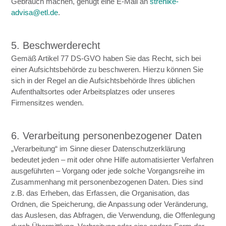
Gebrauch machen, genügt eine E-Mail an
strehlke-
advisa@etl.de
.
5. Beschwerderecht
Gemäß Artikel 77 DS-GVO haben Sie das Recht, sich bei
einer Aufsichtsbehörde zu beschweren. Hierzu können Sie
sich in der Regel an die Aufsichtsbehörde Ihres üblichen
Aufenthaltsortes oder Arbeitsplatzes oder unseres
Firmensitzes wenden.
6. Verarbeitung personenbezogener Daten
„Verarbeitung“ im Sinne dieser Datenschutzerklärung
bedeutet jeden – mit oder ohne Hilfe automatisierter Verfahren
ausgeführten – Vorgang oder jede solche Vorgangsreihe im
Zusammenhang mit personenbezogenen Daten. Dies sind
z.B. das Erheben, das Erfassen, die Organisation, das
Ordnen, die Speicherung, die Anpassung oder Veränderung,
das Auslesen, das Abfragen, die Verwendung, die Offenlegung