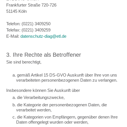
Frankfurter Straße 720-726
51145 Köln
Telefon: (0221) 3409250
Telefax: (0221) 3409259
E-Mail:
datenschutz-diag@etl.de
3. Ihre Rechte als Betroffener
Sie sind berechtigt,
a. gemäß Artikel 15 DS-GVO Auskunft über Ihre von uns
verarbeiteten personenbezogenen Daten zu verlangen.
Insbesondere können Sie Auskunft über
a. die Verarbeitungszwecke,
b. die Kategorie der personenbezogenen Daten, die
verarbeitet werden,
c. die Kategorien von Empfängern, gegenüber denen Ihre
Daten offengelegt wurden oder werden,