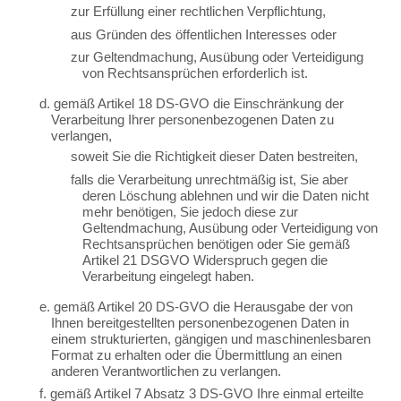
zur Erfüllung einer rechtlichen Verpflichtung,
aus Gründen des öffentlichen Interesses oder
zur Geltendmachung, Ausübung oder Verteidigung
von Rechtsansprüchen erforderlich ist.
d. gemäß Artikel 18 DS-GVO die Einschränkung der
Verarbeitung Ihrer personenbezogenen Daten zu
verlangen,
soweit Sie die Richtigkeit dieser Daten bestreiten,
falls die Verarbeitung unrechtmäßig ist, Sie aber
deren Löschung ablehnen und wir die Daten nicht
mehr benötigen, Sie jedoch diese zur
Geltendmachung, Ausübung oder Verteidigung von
Rechtsansprüchen benötigen oder Sie gemäß
Artikel 21 DSGVO Widerspruch gegen die
Verarbeitung eingelegt haben.
e. gemäß Artikel 20 DS-GVO die Herausgabe der von
Ihnen bereitgestellten personenbezogenen Daten in
einem strukturierten, gängigen und maschinenlesbaren
Format zu erhalten oder die Übermittlung an einen
anderen Verantwortlichen zu verlangen.
f. gemäß Artikel 7 Absatz 3 DS-GVO Ihre einmal erteilte