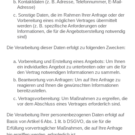
b. Kontaktdaten (z. B. Adresse, Telefonnummer, E-Mail-
Adresse)
c. Sonstige Daten, die im Rahmen Ihrer Anfrage oder der
Vorbereitung eines möglichen Vertrages übermittelt
werden (z. B. spezifische Anforderungen oder
Informationen, die für die Angebotserstellung notwendig
sind)
Die Verarbeitung dieser Daten erfolgt zu folgenden Zwecken:
a. Vorbereitung und Erstellung eines Angebots: Um Ihnen
ein individuelles Angebot zu unterbreiten oder um die für
den Vertrag notwendigen Informationen zu sammeln.
b. Beantwortung von Anfragen: Um auf Ihre Anfrage zu
reagieren und Ihnen die gewünschten Informationen
bereitzustellen.
c. Vertragsvorbereitung: Um Maßnahmen zu ergreifen, die
vor dem Abschluss eines Vertrages erforderlich sind.
Die Verarbeitung Ihrer personenbezogenen Daten erfolgt auf
Basis von Artikel 6 Abs. 1 lit. b DSGVO, da sie für die
Erfüllung vorvertraglicher Maßnahmen, die auf Ihre Anfrage
hin ergriffen werden, erforderlich ist.