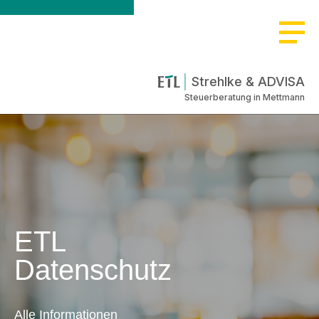
Strehlke & ADVISA
Steuerberatung in Mettmann
ETL
Datenschutz
Alle Informationen