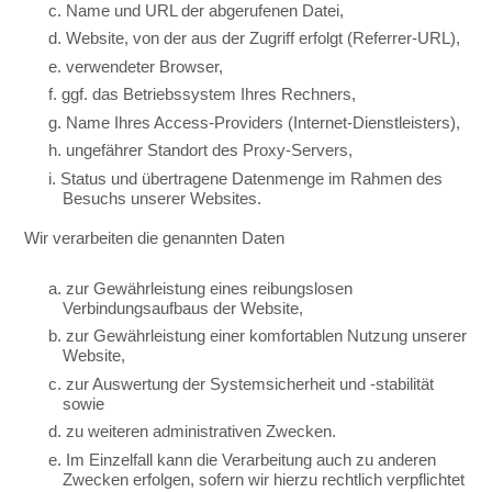
c. Name und URL der abgerufenen Datei,
d. Website, von der aus der Zugriff erfolgt (Referrer-URL),
e. verwendeter Browser,
f. ggf. das Betriebssystem Ihres Rechners,
g. Name Ihres Access-Providers (Internet-Dienstleisters),
h. ungefährer Standort des Proxy-Servers,
i. Status und übertragene Datenmenge im Rahmen des
Besuchs unserer Websites.
Wir verarbeiten die genannten Daten
a. zur Gewährleistung eines reibungslosen
Verbindungsaufbaus der Website,
b. zur Gewährleistung einer komfortablen Nutzung unserer
Website,
c. zur Auswertung der Systemsicherheit und -stabilität
sowie
d. zu weiteren administrativen Zwecken.
e. Im Einzelfall kann die Verarbeitung auch zu anderen
Zwecken erfolgen, sofern wir hierzu rechtlich verpflichtet