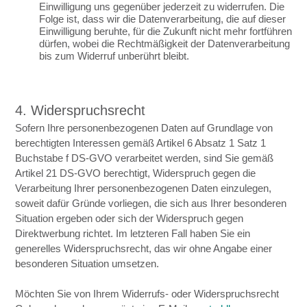
Einwilligung uns gegenüber jederzeit zu widerrufen. Die
Folge ist, dass wir die Datenverarbeitung, die auf dieser
Einwilligung beruhte, für die Zukunft nicht mehr fortführen
dürfen, wobei die Rechtmäßigkeit der Datenverarbeitung
bis zum Widerruf unberührt bleibt.
4. Widerspruchsrecht
Sofern Ihre personenbezogenen Daten auf Grundlage von
berechtigten Interessen gemäß Artikel 6 Absatz 1 Satz 1
Buchstabe f DS-GVO verarbeitet werden, sind Sie gemäß
Artikel 21 DS-GVO berechtigt, Widerspruch gegen die
Verarbeitung Ihrer personenbezogenen Daten einzulegen,
soweit dafür Gründe vorliegen, die sich aus Ihrer besonderen
Situation ergeben oder sich der Widerspruch gegen
Direktwerbung richtet. Im letzteren Fall haben Sie ein
generelles Widerspruchsrecht, das wir ohne Angabe einer
besonderen Situation umsetzen.
Möchten Sie von Ihrem Widerrufs- oder Widerspruchsrecht