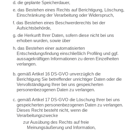
d. die geplante Speicherdauer,
e. das Bestehen eines Rechts auf Berichtigung, Löschung,
Einschränkung der Verarbeitung oder Widerspruch,
f. das Bestehen eines Beschwerderechts bei der
Aufsichtsbehörde,
g. die Herkunft Ihrer Daten, sofern diese nicht bei uns
erhoben wurden, sowie über
h. das Bestehen einer automatisierten
Entscheidungsfindung einschließlich Profiling und ggf.
aussagekräftigen Informationen zu deren Einzelheiten
verlangen.
b. gemäß Artikel 16 DS-GVO unverzüglich die
Berichtigung Sie betreffender unrichtiger Daten oder die
Vervollständigung Ihrer bei uns gespeicherten
personenbezogenen Daten zu verlangen.
c. gemäß Artikel 17 DS-GVO die Löschung Ihrer bei uns
gespeicherten personenbezogenen Daten zu verlangen.
Dieses Recht besteht nicht, wenn die
Verarbeitungszwecke
zur Ausübung des Rechts auf freie
Meinungsäußerung und Information,