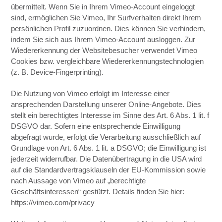
übermittelt. Wenn Sie in Ihrem Vimeo-Account eingeloggt
sind, ermöglichen Sie Vimeo, Ihr Surfverhalten direkt Ihrem
persönlichen Profil zuzuordnen. Dies können Sie verhindern,
indem Sie sich aus Ihrem Vimeo-Account ausloggen. Zur
Wiedererkennung der Websitebesucher verwendet Vimeo
Cookies bzw. vergleichbare Wiedererkennungstechnologien
(z. B. Device-Fingerprinting).
Die Nutzung von Vimeo erfolgt im Interesse einer
ansprechenden Darstellung unserer Online-Angebote. Dies
stellt ein berechtigtes Interesse im Sinne des Art. 6 Abs. 1 lit. f
DSGVO dar. Sofern eine entsprechende Einwilligung
abgefragt wurde, erfolgt die Verarbeitung ausschließlich auf
Grundlage von Art. 6 Abs. 1 lit. a DSGVO; die Einwilligung ist
jederzeit widerrufbar. Die Datenübertragung in die USA wird
auf die Standardvertragsklauseln der EU-Kommission sowie
nach Aussage von Vimeo auf „berechtigte
Geschäftsinteressen“ gestützt. Details finden Sie hier:
https://vimeo.com/privacy