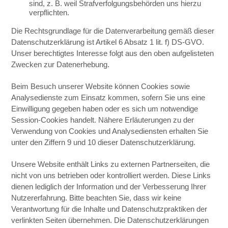
sind, z. B. weil Strafverfolgungsbehörden uns hierzu
verpflichten.
Die Rechtsgrundlage für die Datenverarbeitung gemäß dieser
Datenschutzerklärung ist Artikel 6 Absatz 1 lit. f) DS-GVO.
Unser berechtigtes Interesse folgt aus den oben aufgelisteten
Zwecken zur Datenerhebung.
Beim Besuch unserer Website können Cookies sowie
Analysedienste zum Einsatz kommen, sofern Sie uns eine
Einwilligung gegeben haben oder es sich um notwendige
Session-Cookies handelt. Nähere Erläuterungen zu der
Verwendung von Cookies und Analysediensten erhalten Sie
unter den Ziffern 9 und 10 dieser Datenschutzerklärung.
Unsere Website enthält Links zu externen Partnerseiten, die
nicht von uns betrieben oder kontrolliert werden. Diese Links
dienen lediglich der Information und der Verbesserung Ihrer
Nutzererfahrung. Bitte beachten Sie, dass wir keine
Verantwortung für die Inhalte und Datenschutzpraktiken der
verlinkten Seiten übernehmen. Die Datenschutzerklärungen