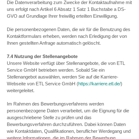
Die Datenverarbeitung zum Zwecke der Kontaktaufnahme mit
uns erfolgt nach Artikel 6 Absatz 1 Satz 1 Buchstabe a DS-
GVO auf Grundlage Ihrer freiwillig erteilten Einwilligung.
Die personenbezogenen Daten, die wir für die Benutzung des
Kontaktformulars erheben, werden nach Erledigung der von
Ihnen gestellten Anfrage automatisch gelöscht.
7.4 Nutzung der Stellenangebote
Unsere Website verfügt über Stellenangebote, die von ETL
Service GmbH betrieben werden. Sobald Sie ein
Stellenangebot auswählen, werden Sie auf die Karriere-
Webseite von ETL Service GmbH (
https://karriere.etl.de/
)
weitergeleitet.
Im Rahmen des Bewerbungsverfahrens werden
personenbezogene Daten verarbeitet, um die Eignung für die
ausgeschriebene Stelle zu prüfen und das
Bewerbungsverfahren durchzuführen. Dabei können Daten
wie Kontaktdaten, Qualifikationen, beruflicher Werdegang und
weitere Informationen, die im Rahmen der Bewerbung