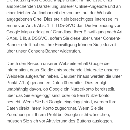
ansprechenden Darstellung unserer Online-Angebote und an
einer leichten Auffindbarkeit der von uns auf der Website
angegebenen Orte. Dies stellt ein berechtigtes Interesse im
Sinne von Art. 6 Abs. 1 lit. f DS-GVO dar. Die Einbindung von
Google Maps erfolgt auf Grundlage Ihrer Einwilligung nach Art.
6 Abs. 1 lit. a DSGVO, sofern Sie diese über unser Consent-
Banner erteilt haben. Ihre Einwilligung können Sie jederzeit
über unser Consent-Banner widerrufen.
Durch den Besuch unserer Webseite erhält Google die
Information, dass Sie die entsprechende Unterseite unserer
Webseite aufgerufen haben. Darüber hinaus werden die unter
Punkt 7.1 a) genannten Daten übermittelt Dies erfolgt
unabhängig davon, ob Google ein Nutzerkonto bereitstellt,
über das Sie eingeloggt sind, oder ob kein Nutzerkonto
besteht. Wenn Sie bei Google eingeloggt sind, werden Ihre
Daten direkt Ihrem Konto zugeordnet. Wenn Sie die
Zuordnung mit Ihrem Profil bei Google nicht wünschen,
müssen Sie sich vor Aktivierung des Buttons ausloggen.