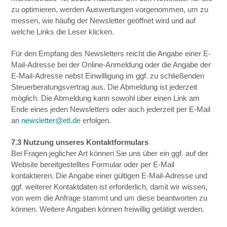
zu optimieren, werden Auswertungen vorgenommen, um zu
messen, wie häufig der Newsletter geöffnet wird und auf
welche Links die Leser klicken.
Für den Empfang des Newsletters reicht die Angabe einer E-
Mail-Adresse bei der Online-Anmeldung oder die Angabe der
E-Mail-Adresse nebst Einwilligung im ggf. zu schließenden
Steuerberatungsvertrag aus. Die Abmeldung ist jederzeit
möglich. Die Abmeldung kann sowohl über einen Link am
Ende eines jeden Newsletters oder auch jederzeit per E-Mail
an
newsletter@etl.de
erfolgen.
7.3 Nutzung unseres Kontaktformulars
Bei Fragen jeglicher Art können Sie uns über ein ggf. auf der
Website bereitgestelltes Formular oder per E-Mail
kontaktieren. Die Angabe einer gültigen E-Mail-Adresse und
ggf. weiterer Kontaktdaten ist erforderlich, damit wir wissen,
von wem die Anfrage stammt und um diese beantworten zu
können. Weitere Angaben können freiwillig getätigt werden.