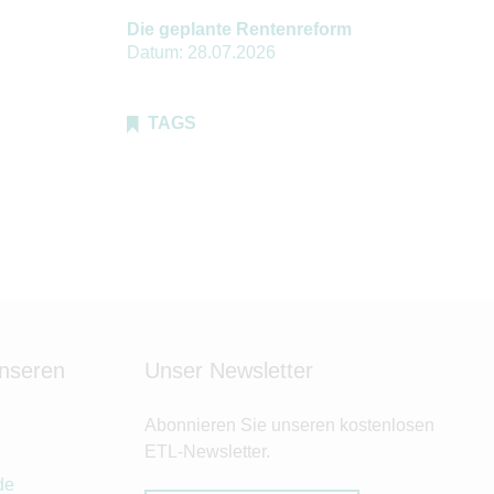
Die geplante Rentenreform
Datum:
28.07.2026
TAGS
unseren
Unser Newsletter
Abonnieren Sie unseren kostenlosen
ETL-Newsletter.
de