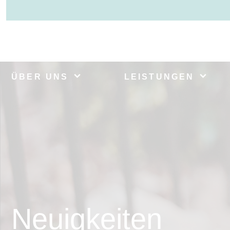
ÜBER UNS
LEISTUNGEN
Neuigkeiten