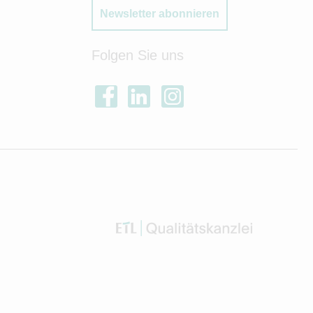
Newsletter abonnieren
Folgen Sie uns