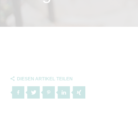
DIESEN ARTIKEL TEILEN