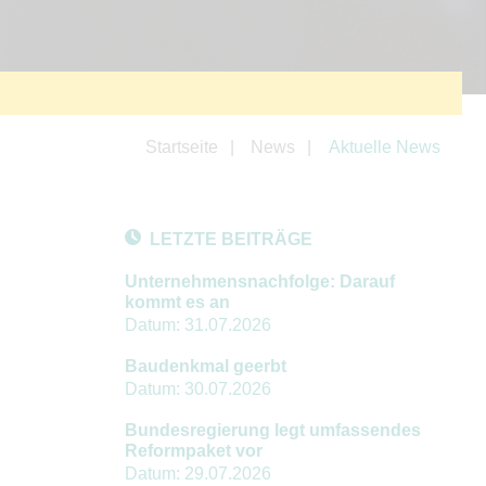
Startseite
News
Aktuelle News
LETZTE BEITRÄGE
Unternehmensnachfolge: Darauf
kommt es an
Datum:
31.07.2026
Baudenkmal geerbt
Datum:
30.07.2026
Bundesregierung legt umfassendes
Reformpaket vor
Datum:
29.07.2026