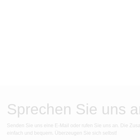
Sprechen Sie uns a
Senden Sie uns eine E-Mail oder rufen Sie uns an. Die Zus
einfach und bequem. Überzeugen Sie sich selbst!